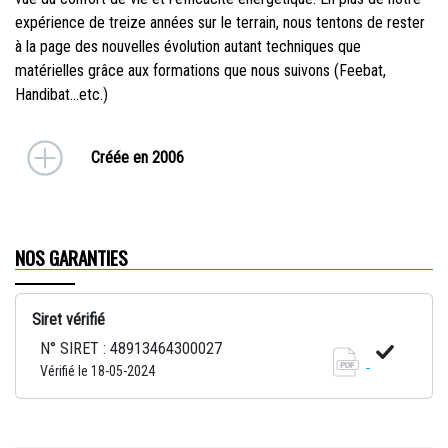
expérience de treize années sur le terrain, nous tentons de rester
à la page des nouvelles évolution autant techniques que
matérielles grâce aux formations que nous suivons (Feebat,
Handibat...etc.)
Créée en 2006
NOS GARANTIES
Siret vérifié
N° SIRET : 48913464300027
Vérifié le 18-05-2024