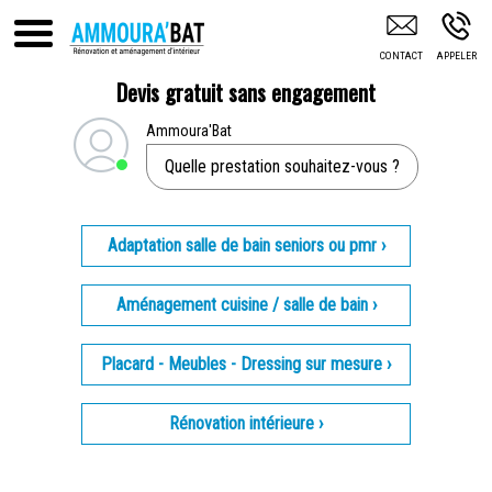
Entreprise De Rénovation Rénovation Intérieure DRANCY
Devis gratuit sans engagement
Ammoura'Bat
Quelle prestation souhaitez-vous ?
Adaptation salle de bain seniors ou pmr ›
Aménagement cuisine / salle de bain ›
Placard - Meubles - Dressing sur mesure ›
Rénovation intérieure ›