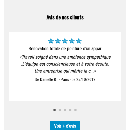
Avis de nos clients
renovation totale de peinture d'un appar
«Travail soigné dans une ambiance sympathique
.L'équipe est consciencieuse et à votre écoute.
Une entreprise qui mérite la c...»
De Danielle B.. - Paris · Le 25/10/2018
Voir + d'avis